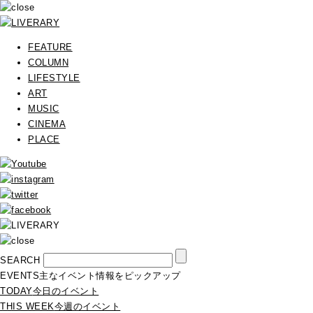
FEATURE
COLUMN
LIFESTYLE
ART
MUSIC
CINEMA
PLACE
SEARCH
EVENTS
主なイベント情報をピックアップ
TODAY
今日のイベント
THIS WEEK
今週のイベント