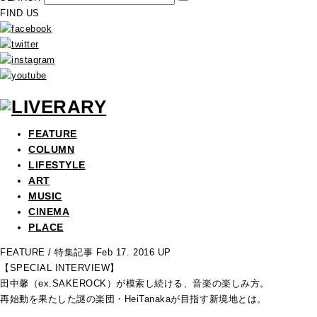
FIND US
FEATURE
COLUMN
LIFESTYLE
ART
MUSIC
CINEMA
PLACE
FEATURE
/ 特集記事
Feb 17. 2016 UP
【SPECIAL INTERVIEW】
田中馨（ex.SAKEROCK）が模索し続ける、音楽の楽しみ方。
再始動を果たした謎の楽団・HeiTanakaが目指す新境地とは。