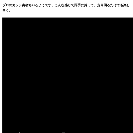
プロのカシシ奏者もいるようです。こんな感じで両手に持って、走り回るだけでも楽し
そう。