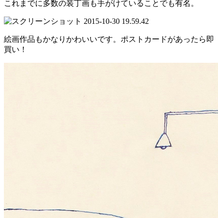
これまでに多数の装丁画も手がけていることでも有名。
絵画作品もかなりかわいいです。ポストカードがあったら即
買い！