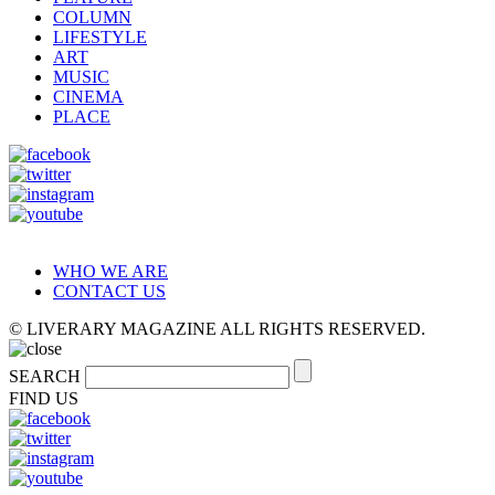
COLUMN
LIFESTYLE
ART
MUSIC
CINEMA
PLACE
WHO WE ARE
CONTACT US
© LIVERARY MAGAZINE ALL RIGHTS RESERVED.
SEARCH
FIND US