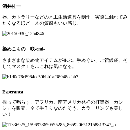
酒井桂一
器、カトラリーなどの木工生活道具を制作。実際に触れてみ
たくなるほど、木の質感もいい感じ。
染めこもの 咲-emi-
さまざまな染め物アイテムが並ぶ。手ぬぐい、ご祝儀袋、そ
してマスク！も…これは気になる。
Esperanca
振って鳴らす、アフリカ、南アメリカ発祥の打楽器「カシ
シ」を販売。全て手作りなのだそう。カラーリングも美し
い！