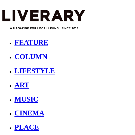
FEATURE
COLUMN
LIFESTYLE
ART
MUSIC
CINEMA
PLACE