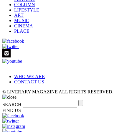
COLUMN
LIFESTYLE
ART
MUSIC
CINEMA
PLACE
WHO WE ARE
CONTACT US
© LIVERARY MAGAZINE ALL RIGHTS RESERVED.
SEARCH
FIND US