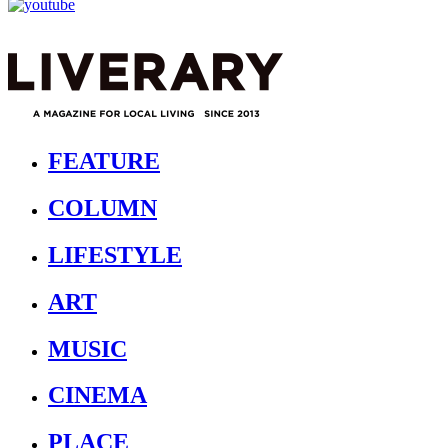
FEATURE
COLUMN
LIFESTYLE
ART
MUSIC
CINEMA
PLACE