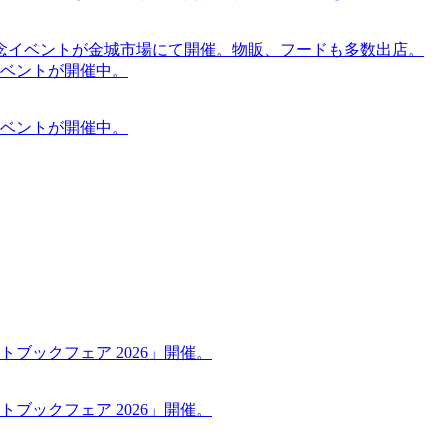
念イベントが金城市場にて開催。物販、フードも多数出店。
ケットイベントが開催中。
ケットイベントが開催中。
ブックフェア 2026」開催。
ブックフェア 2026」開催。