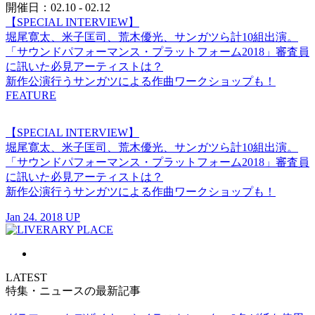
開催日：02.10 - 02.12
【SPECIAL INTERVIEW】
堀尾寛太、米子匡司、荒木優光、サンガツら計10組出演。
「サウンドパフォーマンス・プラットフォーム2018」審査員
に訊いた必見アーティストは？
新作公演行うサンガツによる作曲ワークショップも！
FEATURE
【SPECIAL INTERVIEW】
堀尾寛太、米子匡司、荒木優光、サンガツら計10組出演。
「サウンドパフォーマンス・プラットフォーム2018」審査員
に訊いた必見アーティストは？
新作公演行うサンガツによる作曲ワークショップも！
Jan 24. 2018 UP
LATEST
特集・ニュースの最新記事