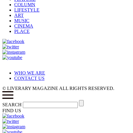
COLUMN
LIFESTYLE
ART
MUSIC
CINEMA
PLACE
WHO WE ARE
CONTACT US
© LIVERARY MAGAZINE ALL RIGHTS RESERVED.
SEARCH
FIND US