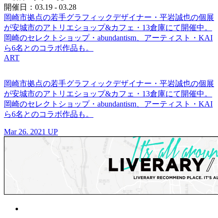
開催日：03.19 - 03.28
岡崎市拠点の若手グラフィックデザイナー・平岩誠也の個展
が安城市のアトリエショップ&カフェ・13倉庫にて開催中。
岡崎のセレクトショップ・abundantism、アーティスト・KAI
ら6名とのコラボ作品も。
ART
岡崎市拠点の若手グラフィックデザイナー・平岩誠也の個展
が安城市のアトリエショップ&カフェ・13倉庫にて開催中。
岡崎のセレクトショップ・abundantism、アーティスト・KAI
ら6名とのコラボ作品も。
Mar 26. 2021 UP