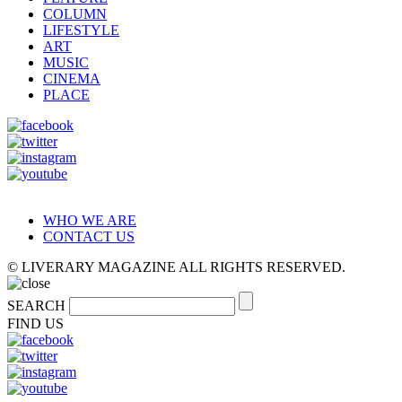
COLUMN
LIFESTYLE
ART
MUSIC
CINEMA
PLACE
WHO WE ARE
CONTACT US
© LIVERARY MAGAZINE ALL RIGHTS RESERVED.
SEARCH
FIND US