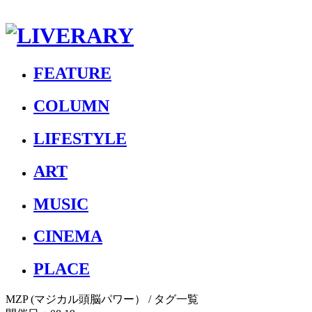
FEATURE
COLUMN
LIFESTYLE
ART
MUSIC
CINEMA
PLACE
MZP (マジカル頭脳パワー）
/ タグ一覧