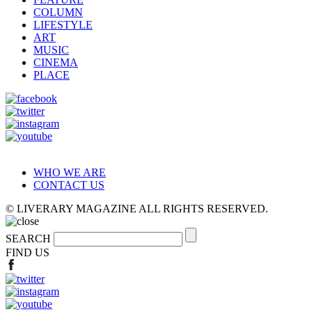
COLUMN
LIFESTYLE
ART
MUSIC
CINEMA
PLACE
WHO WE ARE
CONTACT US
© LIVERARY MAGAZINE ALL RIGHTS RESERVED.
SEARCH
FIND US