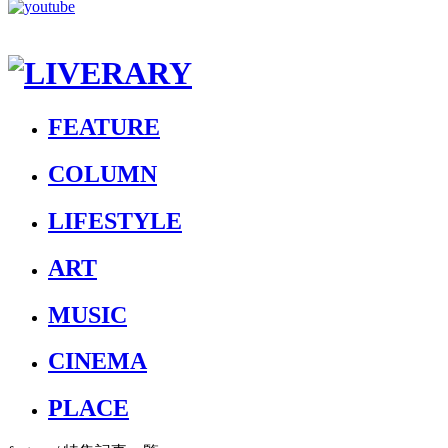
FEATURE
COLUMN
LIFESTYLE
ART
MUSIC
CINEMA
PLACE