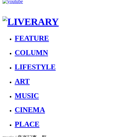
FEATURE
COLUMN
LIFESTYLE
ART
MUSIC
CINEMA
PLACE