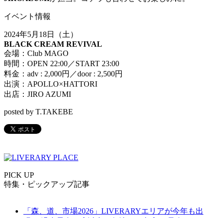
イベント情報
2024年5月18日（土）
BLACK CREAM REVIVAL
会場：Club MAGO
時間：OPEN 22:00／START 23:00
料金：adv : 2,000円／door : 2,500円
出演：APOLLO×HATTORI
出店：JIRO AZUMI
posted by T.TAKEBE
PICK UP
特集・ピックアップ記事
「森、道、市場2026」LIVERARYエリアが今年も出