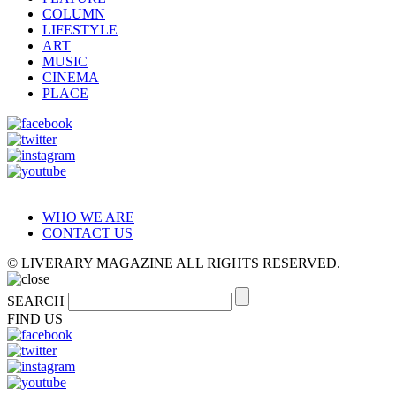
COLUMN
LIFESTYLE
ART
MUSIC
CINEMA
PLACE
WHO WE ARE
CONTACT US
© LIVERARY MAGAZINE ALL RIGHTS RESERVED.
SEARCH
FIND US