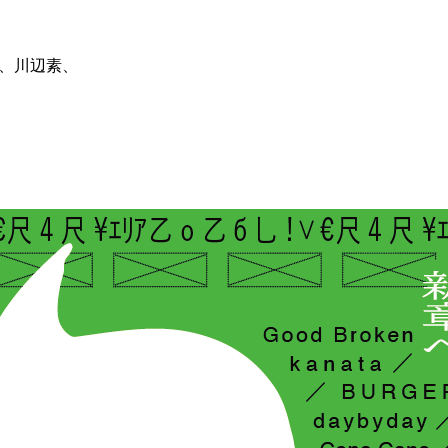
MMY、川辺素、