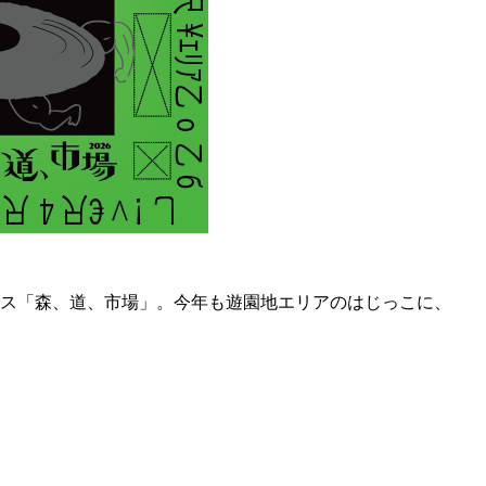
ェス「森、道、市場」。今年も遊園地エリアのはじっこに、