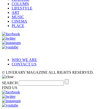
COLUMN
LIFESTYLE
ART
MUSIC
CINEMA
PLACE
WHO WE ARE
CONTACT US
© LIVERARY MAGAZINE ALL RIGHTS RESERVED.
SEARCH
FIND US