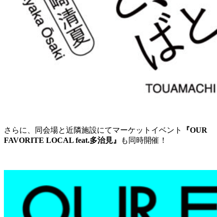
さらに、同会場と近隣施設にてマーケットイベント
『OUR
FAVORITE LOCAL feat.多治見』
も同時開催！