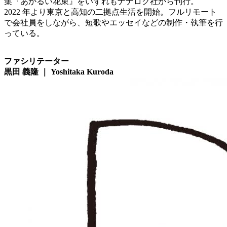
集『あかるい花束』をいずれもナナロク社から刊行。
2022 年より東京と高知の二拠点生活を開始。フルリモート
で会社員をしながら、短歌やエッセイなどの制作・執筆を行
っている。
ファシリテーター
黒田 義隆 ｜ Yoshitaka Kuroda