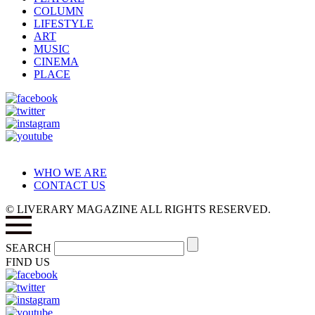
COLUMN
LIFESTYLE
ART
MUSIC
CINEMA
PLACE
WHO WE ARE
CONTACT US
© LIVERARY MAGAZINE ALL RIGHTS RESERVED.
SEARCH
FIND US