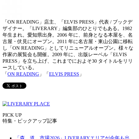
「ON READING」店主、「ELVIS PRESS」代表 / ブックデ
ザイナー。「LIVERARY」編集部のひとりでもある。1982
年生まれ。愛知県出身。2006 年に、前身となる本屋を、名
古屋・伏見にオープン。2011 年に名古屋・東山公園に移転
し「ON READING」としてリニューアルオープン。様々な
作家の展覧会も開催。2009 年に、出版レーベル「ELVIS
PRESS」を立ち上げ、これまでにおよそ30 タイトルをリリ
ースしている。
「
ON READING
」「
ELVIS PRESS
」
PICK UP
特集・ピックアップ記事
「森、道、市場2026」LIVERARYエリアが今年も出