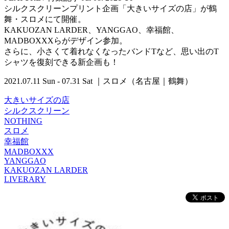
シルクスクリーンプリント企画「大きいサイズの店」が鶴
舞・スロメにて開催。
KAKUOZAN LARDER、YANGGAO、幸福館、
MADBOXXXらがデザイン参加。
さらに、小さくて着れなくなったバンドTなど、思い出のT
シャツを復刻できる新企画も！
2021.07.11 Sun - 07.31 Sat ｜スロメ（名古屋｜鶴舞）
大きいサイズの店
シルクスクリーン
NOTHING
スロメ
幸福館
MADBOXXX
YANGGAO
KAKUOZAN LARDER
LIVERARY