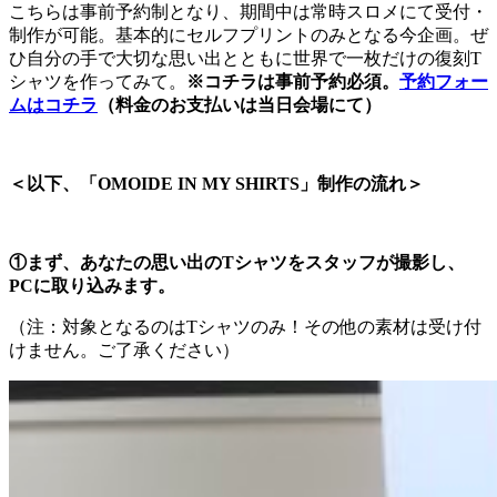
こちらは事前予約制となり、期間中は常時スロメにて受付・
制作が可能。基本的にセルフプリントのみとなる今企画。ぜ
ひ自分の手で大切な思い出とともに世界で一枚だけの復刻T
シャツを作ってみて。
※コチラは事前予約必須。
予約フォー
ムはコチラ
（料金のお支払いは当日会場にて）
＜以下、「OMOIDE IN MY SHIRTS」制作の流れ＞
①まず、あなたの思い出のTシャツをスタッフが撮影し、
PCに取り込みます。
（注：対象となるのはTシャツのみ！その他の素材は受け付
けません。ご了承ください）