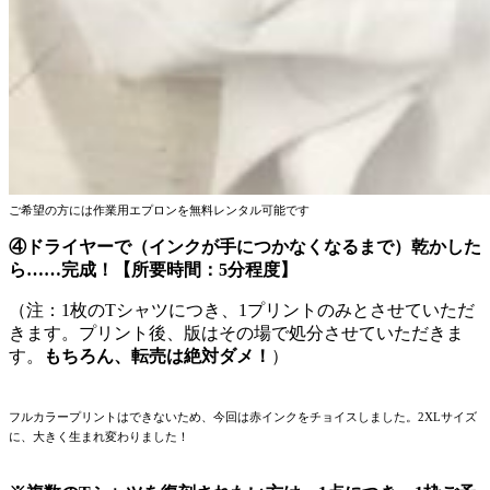
ご希望の方には作業用エプロンを無料レンタル可能です
④ドライヤーで（インクが手につかなくなるまで）乾かした
ら……完成！【所要時間：5分程度】
（注：1枚のTシャツにつき、1プリントのみとさせていただ
きます。プリント後、版はその場で処分させていただきま
す。
もちろん、転売は絶対ダメ！
）
フルカラープリントはできないため、今回は赤インクをチョイスしました。2XLサイズ
に、大きく生まれ変わりました！