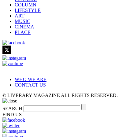
COLUMN
LIFESTYLE
ART
MUSIC
CINEMA
PLACE
WHO WE ARE
CONTACT US
© LIVERARY MAGAZINE ALL RIGHTS RESERVED.
SEARCH
FIND US