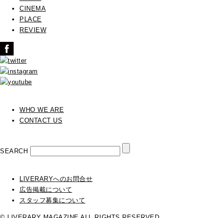
CINEMA
PLACE
REVIEW
WHO WE ARE
CONTACT US
SEARCH
LIVERARYへのお問合せ
広告掲載について
スタッフ募集について
© LIVERARY MAGAZINE ALL RIGHTS RESERVED.