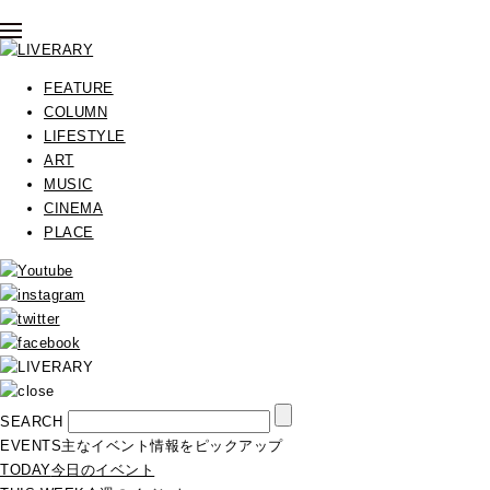
FEATURE
COLUMN
LIFESTYLE
ART
MUSIC
CINEMA
PLACE
SEARCH
EVENTS
主なイベント情報をピックアップ
TODAY
今日のイベント