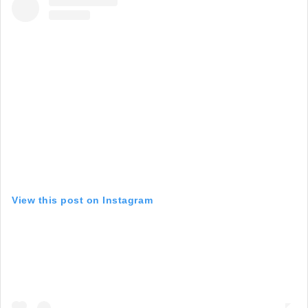
View this post on Instagram