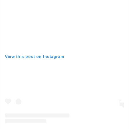
View this post on Instagram