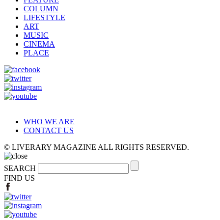
COLUMN
LIFESTYLE
ART
MUSIC
CINEMA
PLACE
WHO WE ARE
CONTACT US
© LIVERARY MAGAZINE ALL RIGHTS RESERVED.
SEARCH
FIND US