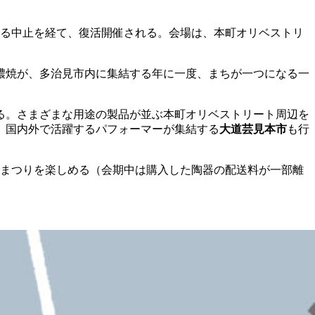
る中止を経て、復活開催される。会場は、本町オリベストリ
濃焼が、多治見市内に集結する年に一度、まちが一つになる一
る。さまざまな用途の製品が並ぶ本町オリベストリート周辺を
、国内外で活躍するパフォーマーが集結する
大道芸見本市
も行
まつりを楽しめる（会期中は購入した陶器の配送料が一部離