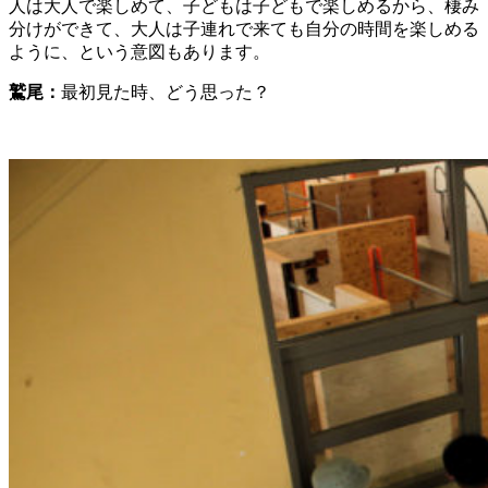
人は大人で楽しめて、子どもは子どもで楽しめるから、棲み
分けができて、大人は子連れで来ても自分の時間を楽しめる
ように、という意図もあります。
鷲尾：
最初見た時、どう思った？