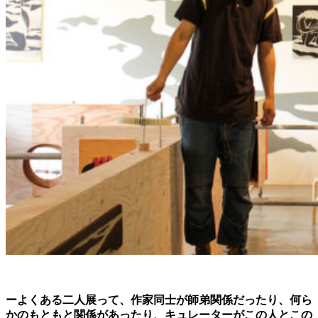
ーよくある二人展って、作家同士が師弟関係だったり、何ら
かのもともと関係があったり、キュレーターがこの人とこの