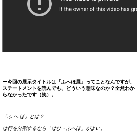
ー今回の展示タイトルは「ふへほ展」ってことなんですが、
ステートメントを読んでも、どういう意味なのか？全然わか
らなかったです（笑）。
「ふ へ ほ」とは？
は行を分割するなら「はひ・ふへほ」がよい。