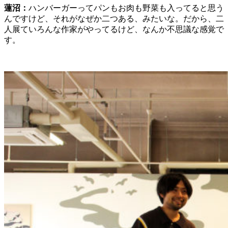
蓮沼：
ハンバーガーってパンもお肉も野菜も入ってると思う
んですけど、それがなぜか二つある、みたいな。だから、二
人展ていろんな作家がやってるけど、なんか不思議な感覚で
す。