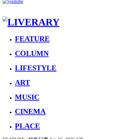
FEATURE
COLUMN
LIFESTYLE
ART
MUSIC
CINEMA
PLACE