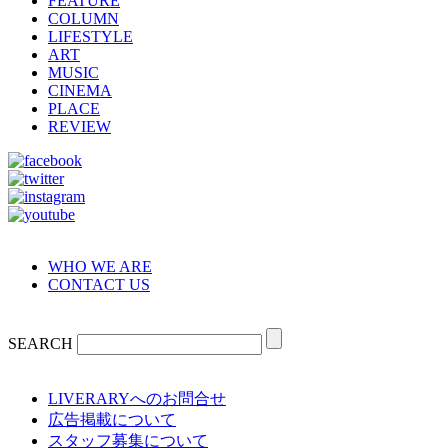
FEATURE
COLUMN
LIFESTYLE
ART
MUSIC
CINEMA
PLACE
REVIEW
WHO WE ARE
CONTACT US
SEARCH
LIVERARYへのお問合せ
広告掲載について
スタッフ募集について