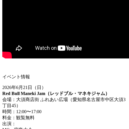
イベント情報
2026年6月21日（日）
Red Bull Maneki Jam（レッドブル・マネキジャム）
会場：大須商店街 ふれあい広場（愛知県名古屋市中区大須3
丁目45）
時間：12:00〜17:00
料金：観覧無料
出演：