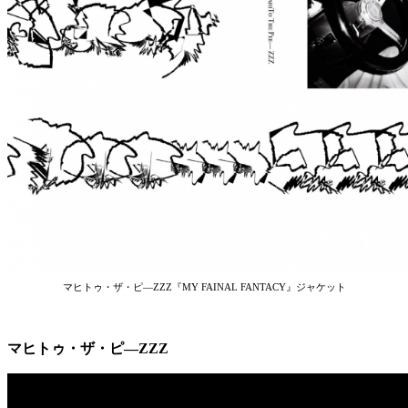
マヒトゥ・ザ・ピ—ZZZ『MY FAINAL FANTACY』ジャケット
マヒトゥ・ザ・ピ—ZZZ