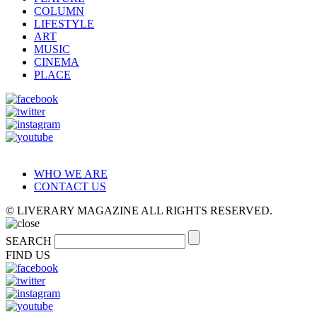
COLUMN
LIFESTYLE
ART
MUSIC
CINEMA
PLACE
WHO WE ARE
CONTACT US
© LIVERARY MAGAZINE ALL RIGHTS RESERVED.
SEARCH
FIND US