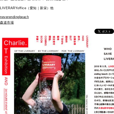
LIVERARYoffice（愛知｜新栄）他
neverendingbeach
森道市場