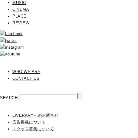
MUSIC
CINEMA
PLACE
REVIEW
WHO WE ARE
CONTACT US
SEARCH
LIVERARYへのお問合せ
広告掲載について
スタッフ募集について