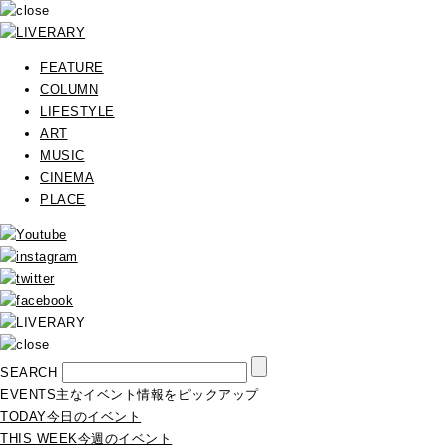
FEATURE
COLUMN
LIFESTYLE
ART
MUSIC
CINEMA
PLACE
SEARCH
EVENTS
主なイベント情報をピックアップ
TODAY
今日のイベント
THIS WEEK
今週のイベント