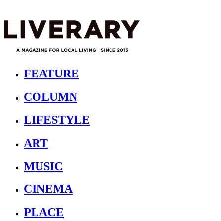
FEATURE
COLUMN
LIFESTYLE
ART
MUSIC
CINEMA
PLACE