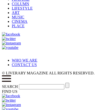
COLUMN
LIFESTYLE
ART
MUSIC
CINEMA
PLACE
WHO WE ARE
CONTACT US
© LIVERARY MAGAZINE ALL RIGHTS RESERVED.
SEARCH
FIND US