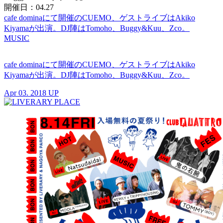
開催日：04.27
cafe dominaにて開催のCUEMO、ゲストライブはAkiko
Kiyamaが出演。DJ陣はTomoho、Buggy&Kuu、Zco。
MUSIC
cafe dominaにて開催のCUEMO、ゲストライブはAkiko
Kiyamaが出演。DJ陣はTomoho、Buggy&Kuu、Zco。
Apr 03. 2018 UP