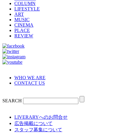
COLUMN
LIFESTYLE
ART
MUSIC
CINEMA
PLACE
REVIEW
WHO WE ARE
CONTACT US
SEARCH
LIVERARYへのお問合せ
広告掲載について
スタッフ募集について