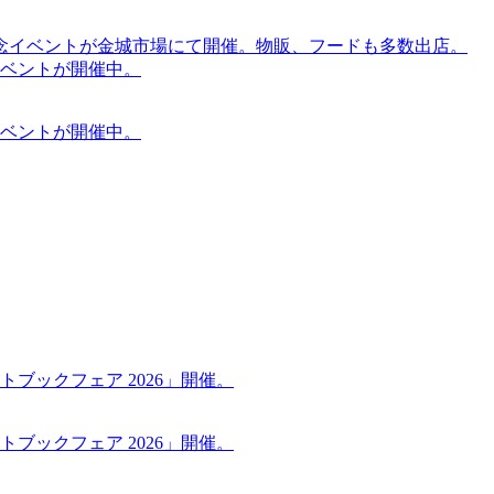
念イベントが金城市場にて開催。物販、フードも多数出店。
ケットイベントが開催中。
ケットイベントが開催中。
ブックフェア 2026」開催。
ブックフェア 2026」開催。