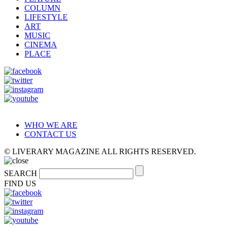
COLUMN
LIFESTYLE
ART
MUSIC
CINEMA
PLACE
WHO WE ARE
CONTACT US
© LIVERARY MAGAZINE ALL RIGHTS RESERVED.
SEARCH
FIND US