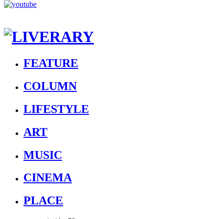
FEATURE
COLUMN
LIFESTYLE
ART
MUSIC
CINEMA
PLACE