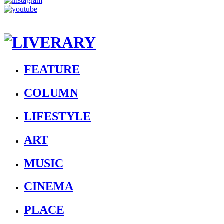
FEATURE
COLUMN
LIFESTYLE
ART
MUSIC
CINEMA
PLACE