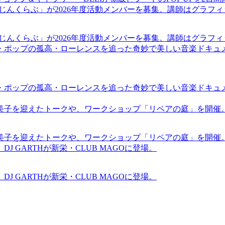
まじんくらぶ」が2026年度活動メンバーを募集。講師はグラフ
まじんくらぶ」が2026年度活動メンバーを募集。講師はグラフ
・ポップの孤高・ローレンスを追った奇妙で美しい音楽ドキュ
・ポップの孤高・ローレンスを追った奇妙で美しい音楽ドキュ
裕美子を迎えたトークや、ワークショップ「リペアの庭」を開催
裕美子を迎えたトークや、ワークショップ「リペアの庭」を開催
GARTHが新栄・CLUB MAGOに登場。
GARTHが新栄・CLUB MAGOに登場。