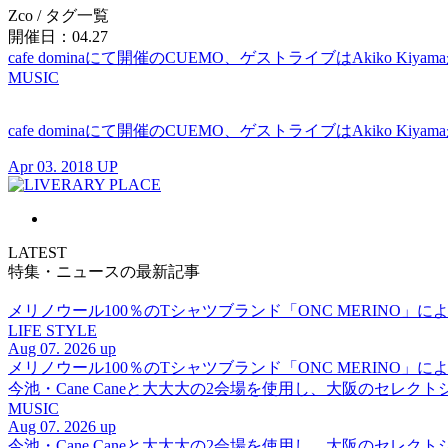
Zco
/ タグ一覧
開催日：04.27
cafe dominaにて開催のCUEMO、ゲストライブはAkiko Kiyam
MUSIC
cafe dominaにて開催のCUEMO、ゲストライブはAkiko Kiyam
Apr 03. 2018 UP
LATEST
特集・ニュースの最新記事
メリノウール100％のTシャツブランド「ONC MERINO」によ
LIFE STYLE
Aug 07. 2026 up
メリノウール100％のTシャツブランド「ONC MERINO」によ
今池・Cane Caneと大大大の2会場を使用し、大阪のセレクト
MUSIC
Aug 07. 2026 up
今池・Cane Caneと大大大の2会場を使用し、大阪のセレクト