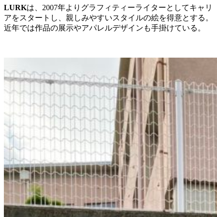
LURK
は、2007年よりグラフィティーライターとしてキャリ
アをスタートし、親しみやすいスタイルの絵を得意とする。
近年では作品の展示やアパレルデザインも手掛けている。