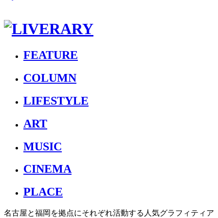
FEATURE
COLUMN
LIFESTYLE
ART
MUSIC
CINEMA
PLACE
名古屋と福岡を拠点にそれぞれ活動する人気グラフィティア