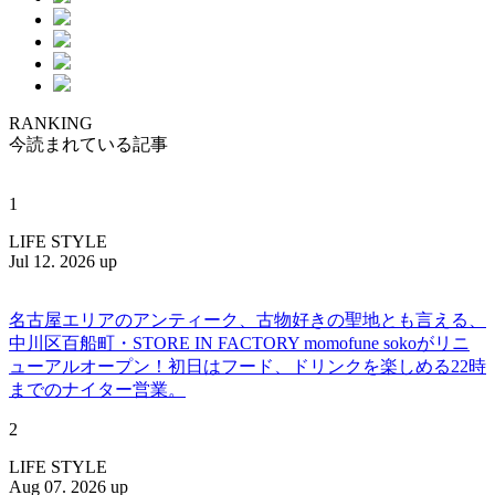
RANKING
今読まれている記事
1
LIFE STYLE
Jul 12. 2026 up
名古屋エリアのアンティーク、古物好きの聖地とも言える、
中川区百船町・STORE IN FACTORY momofune sokoがリニ
ューアルオープン！初日はフード、ドリンクを楽しめる22時
までのナイター営業。
2
LIFE STYLE
Aug 07. 2026 up