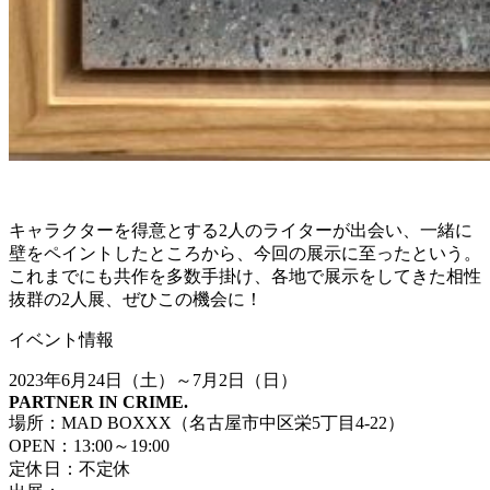
キャラクターを得意とする2人のライターが出会い、一緒に
壁をペイントしたところから、今回の展示に至ったという。
これまでにも共作を多数手掛け、各地で展示をしてきた相性
抜群の2人展、ぜひこの機会に！
イベント情報
2023年6月24日（土）～7月2日（日）
PARTNER IN CRIME.
場所：MAD BOXXX（名古屋市中区栄5丁目4-22）
OPEN：13:00～19:00
定休日：不定休