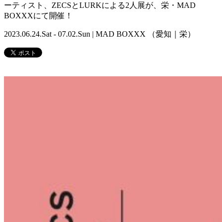
ーティスト、ZECSとLURKによる2人展が、栄・MAD
BOXXXにて開催！
2023.06.24.Sat - 07.02.Sun | MAD BOXXX （愛知｜栄）