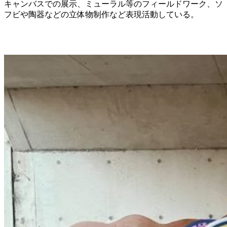
キャンバスでの展示、ミューラル等のフィールドワーク、ソ
フビや陶器などの立体物制作など表現活動している。