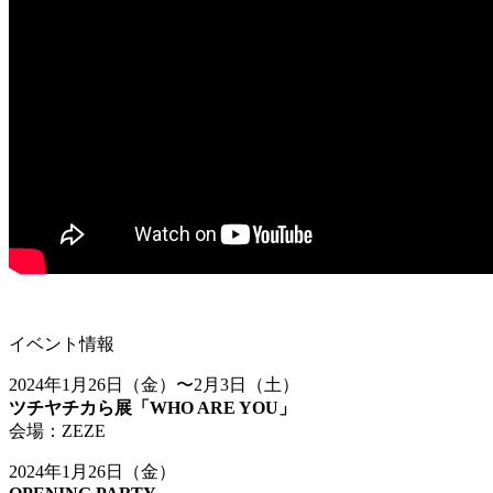
イベント情報
2024年1月26日（金）〜2月3日（土）
ツチヤチカら展「WHO ARE YOU」
会場：ZEZE
2024年1月26日（金）