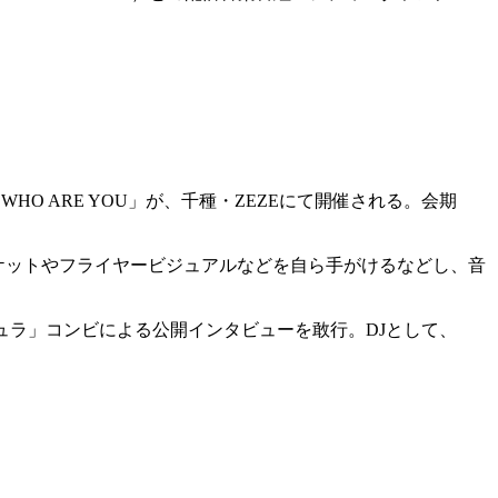
HO ARE YOU」が、千種・ZEZEにて開催される。会期
ケットやフライヤービジュアルなどを自ら手がけるなどし、音
ュラ」コンビによる公開インタビューを敢行。DJとして、