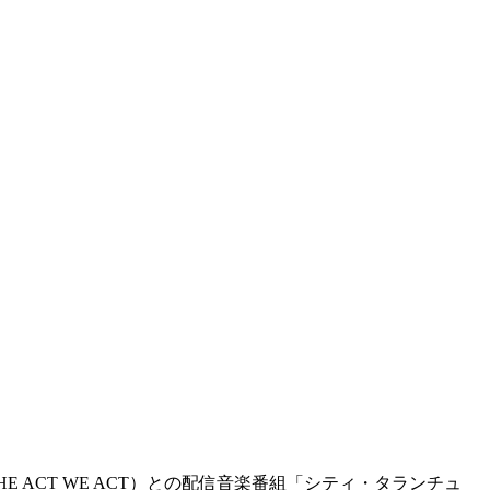
 ACT WE ACT）との配信音楽番組「シティ・タランチュ