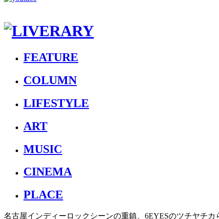
FEATURE
COLUMN
LIFESTYLE
ART
MUSIC
CINEMA
PLACE
名古屋インディーロックシーンの重鎮、6EYESのツチヤチカら