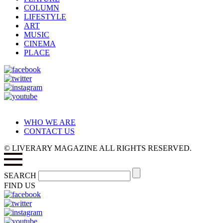
COLUMN
LIFESTYLE
ART
MUSIC
CINEMA
PLACE
WHO WE ARE
CONTACT US
© LIVERARY MAGAZINE ALL RIGHTS RESERVED.
SEARCH
FIND US