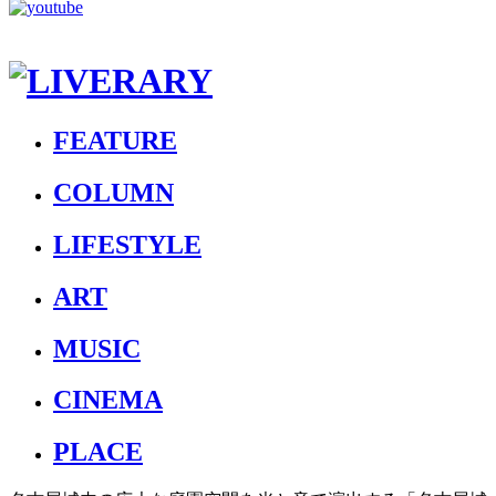
FEATURE
COLUMN
LIFESTYLE
ART
MUSIC
CINEMA
PLACE