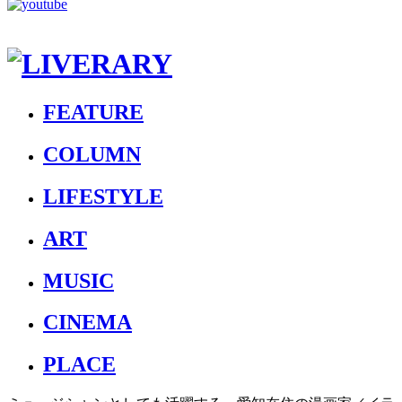
FEATURE
COLUMN
LIFESTYLE
ART
MUSIC
CINEMA
PLACE