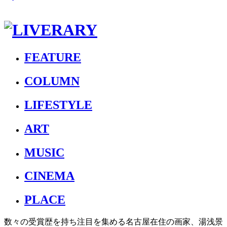
FEATURE
COLUMN
LIFESTYLE
ART
MUSIC
CINEMA
PLACE
数々の受賞歴を持ち注目を集める名古屋在住の画家、湯浅景