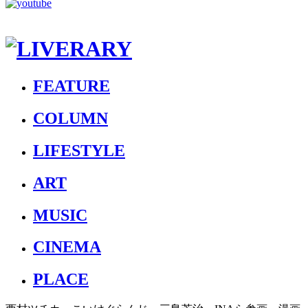
FEATURE
COLUMN
LIFESTYLE
ART
MUSIC
CINEMA
PLACE