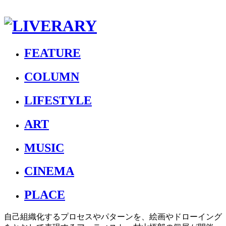
FEATURE
COLUMN
LIFESTYLE
ART
MUSIC
CINEMA
PLACE
自己組織化するプロセスやパターンを、絵画やドローイング