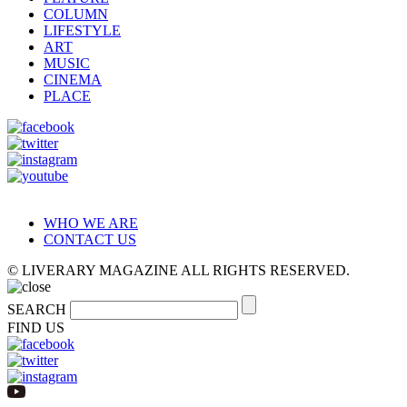
COLUMN
LIFESTYLE
ART
MUSIC
CINEMA
PLACE
WHO WE ARE
CONTACT US
© LIVERARY MAGAZINE ALL RIGHTS RESERVED.
SEARCH
FIND US