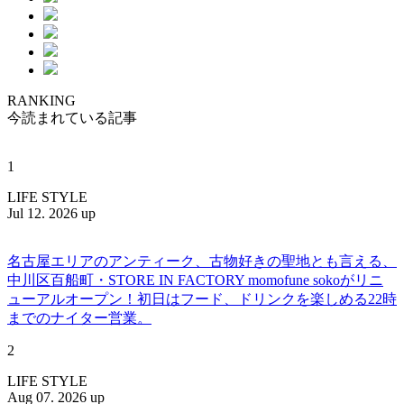
RANKING
今読まれている記事
1
LIFE STYLE
Jul 12. 2026 up
名古屋エリアのアンティーク、古物好きの聖地とも言える、
中川区百船町・STORE IN FACTORY momofune sokoがリニ
ューアルオープン！初日はフード、ドリンクを楽しめる22時
までのナイター営業。
2
LIFE STYLE
Aug 07. 2026 up