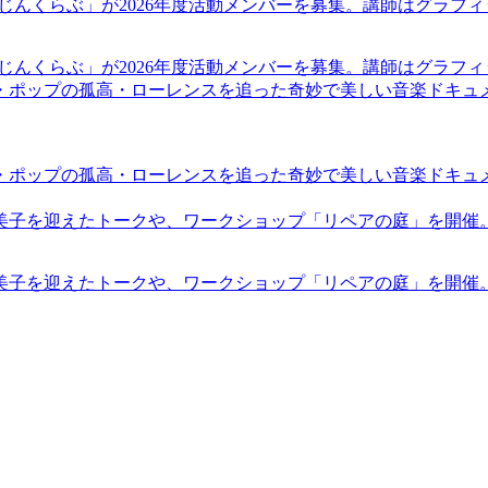
まじんくらぶ」が2026年度活動メンバーを募集。講師はグラフ
まじんくらぶ」が2026年度活動メンバーを募集。講師はグラフ
・ポップの孤高・ローレンスを追った奇妙で美しい音楽ドキュ
・ポップの孤高・ローレンスを追った奇妙で美しい音楽ドキュ
裕美子を迎えたトークや、ワークショップ「リペアの庭」を開催
裕美子を迎えたトークや、ワークショップ「リペアの庭」を開催