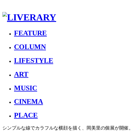
FEATURE
COLUMN
LIFESTYLE
ART
MUSIC
CINEMA
PLACE
シンプルな線でカラフルな横顔を描く、岡美里の個展が開催