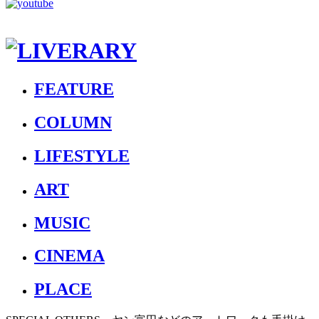
FEATURE
COLUMN
LIFESTYLE
ART
MUSIC
CINEMA
PLACE