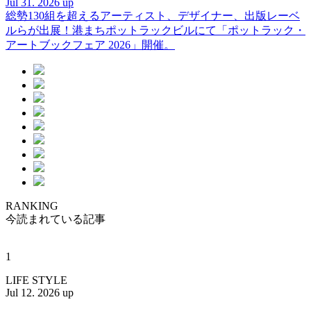
Jul 31. 2026 up
総勢130組を超えるアーティスト、デザイナー、出版レーベ
ルらが出展！港まちポットラックビルにて「ポットラック・
アートブックフェア 2026」開催。
RANKING
今読まれている記事
1
LIFE STYLE
Jul 12. 2026 up