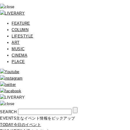
FEATURE
COLUMN
LIFESTYLE
ART
MUSIC
CINEMA
PLACE
SEARCH
EVENTS
主なイベント情報をピックアップ
TODAY
今日のイベント