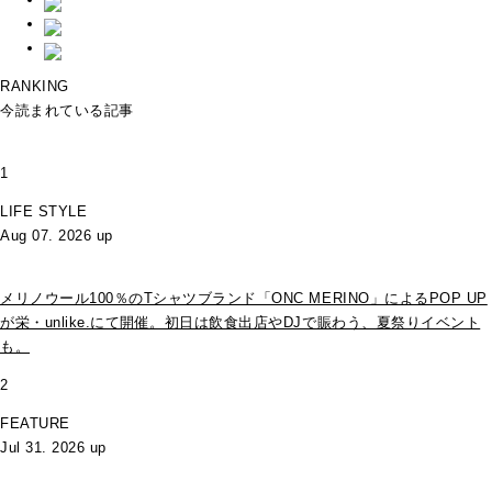
RANKING
今読まれている記事
1
LIFE STYLE
Aug 07. 2026 up
メリノウール100％のTシャツブランド「ONC MERINO」によるPOP UP
が栄・unlike.にて開催。初日は飲食出店やDJで賑わう、夏祭りイベント
も。
2
FEATURE
Jul 31. 2026 up