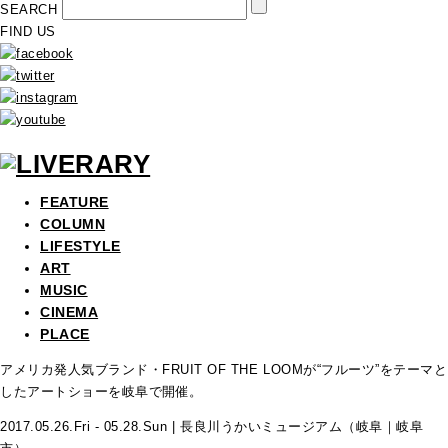
SEARCH
FIND US
FEATURE
COLUMN
LIFESTYLE
ART
MUSIC
CINEMA
PLACE
アメリカ発人気ブランド・FRUIT OF THE LOOMが“フルーツ”をテーマと
したアートショーを岐阜で開催。
2017.05.26.Fri - 05.28.Sun | 長良川うかいミュージアム（岐阜｜岐阜