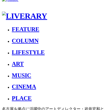
FEATURE
COLUMN
LIFESTYLE
ART
MUSIC
CINEMA
PLACE
名古屋を拠点に活躍中のアートディレクター・岩井宏和と、