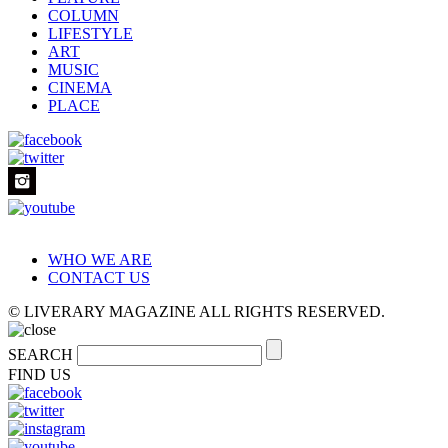
COLUMN
LIFESTYLE
ART
MUSIC
CINEMA
PLACE
WHO WE ARE
CONTACT US
© LIVERARY MAGAZINE ALL RIGHTS RESERVED.
SEARCH
FIND US