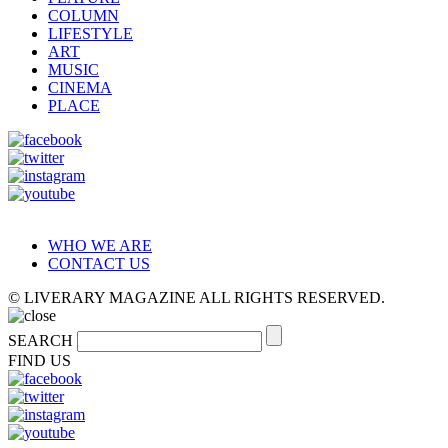
COLUMN
LIFESTYLE
ART
MUSIC
CINEMA
PLACE
WHO WE ARE
CONTACT US
© LIVERARY MAGAZINE ALL RIGHTS RESERVED.
SEARCH
FIND US