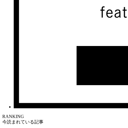
RANKING
今読まれている記事