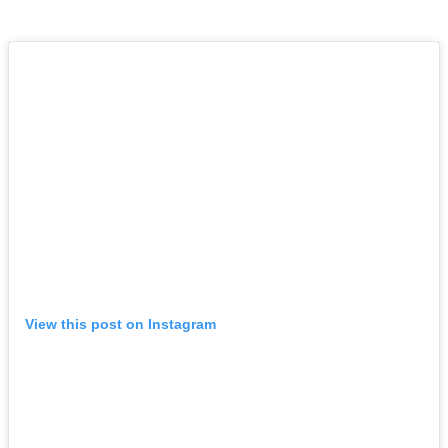
View this post on Instagram