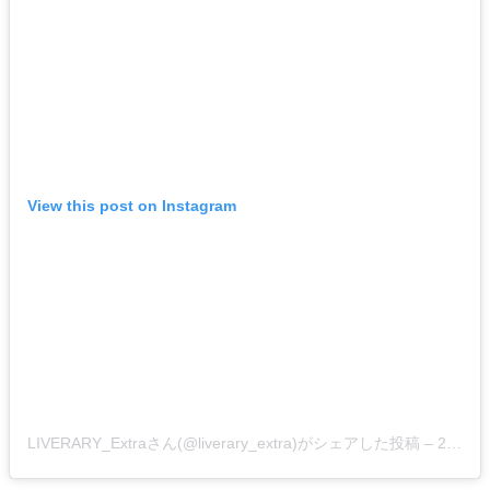
View this post on Instagram
LIVERARY_Extraさん(@liverary_extra)がシェアした投稿
–
2019年 4月月1日午前4時53分PDT