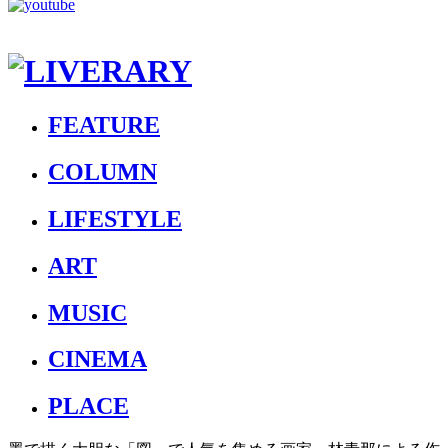
FEATURE
COLUMN
LIFESTYLE
ART
MUSIC
CINEMA
PLACE