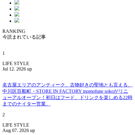
RANKING
今読まれている記事
1
LIFE STYLE
Jul 12. 2026 up
名古屋エリアのアンティーク、古物好きの聖地とも言える、
中川区百船町・STORE IN FACTORY momofune sokoがリニ
ューアルオープン！初日はフード、ドリンクを楽しめる22時
までのナイター営業。
2
LIFE STYLE
Aug 07. 2026 up