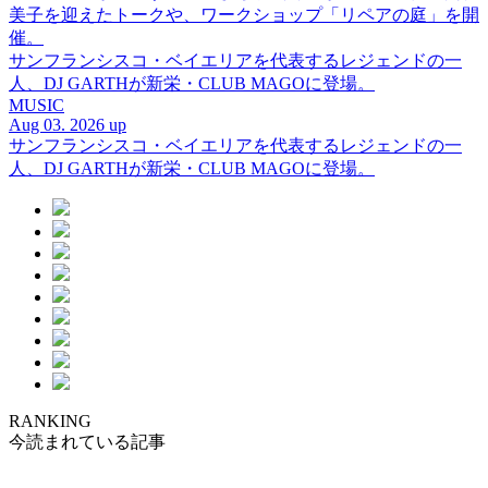
美子を迎えたトークや、ワークショップ「リペアの庭」を開
催。
サンフランシスコ・ベイエリアを代表するレジェンドの一
人、DJ GARTHが新栄・CLUB MAGOに登場。
MUSIC
Aug 03. 2026 up
サンフランシスコ・ベイエリアを代表するレジェンドの一
人、DJ GARTHが新栄・CLUB MAGOに登場。
RANKING
今読まれている記事