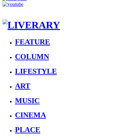
FEATURE
COLUMN
LIFESTYLE
ART
MUSIC
CINEMA
PLACE