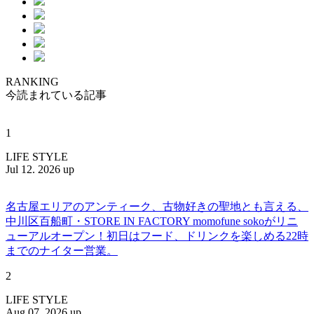
RANKING
今読まれている記事
1
LIFE STYLE
Jul 12. 2026 up
名古屋エリアのアンティーク、古物好きの聖地とも言える、
中川区百船町・STORE IN FACTORY momofune sokoがリニ
ューアルオープン！初日はフード、ドリンクを楽しめる22時
までのナイター営業。
2
LIFE STYLE
Aug 07. 2026 up