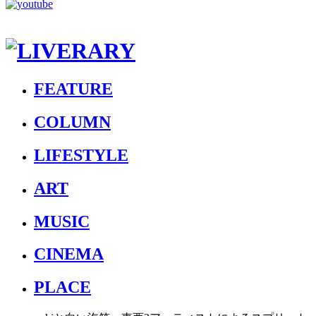
FEATURE
COLUMN
LIFESTYLE
ART
MUSIC
CINEMA
PLACE