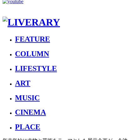
FEATURE
COLUMN
LIFESTYLE
ART
MUSIC
CINEMA
PLACE