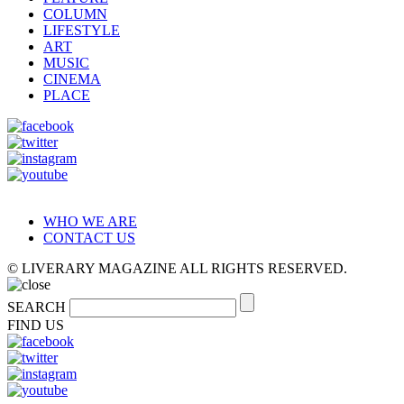
COLUMN
LIFESTYLE
ART
MUSIC
CINEMA
PLACE
WHO WE ARE
CONTACT US
© LIVERARY MAGAZINE ALL RIGHTS RESERVED.
SEARCH
FIND US