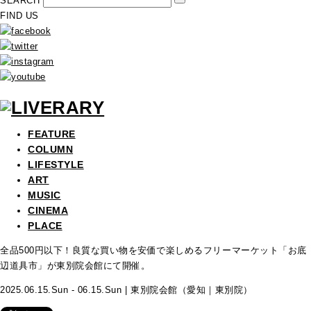
SEARCH
FIND US
FEATURE
COLUMN
LIFESTYLE
ART
MUSIC
CINEMA
PLACE
全品500円以下！良質な買い物を安価で楽しめるフリーマーケット「お底
辺道具市」が東別院会館にて開催。
2025.06.15.Sun - 06.15.Sun | 東別院会館（愛知｜東別院）