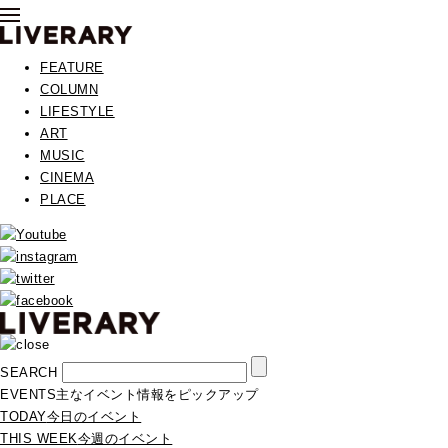
FEATURE
COLUMN
LIFESTYLE
ART
MUSIC
CINEMA
PLACE
SEARCH
EVENTS
主なイベント情報をピックアップ
TODAY
今日のイベント
THIS WEEK
今週のイベント