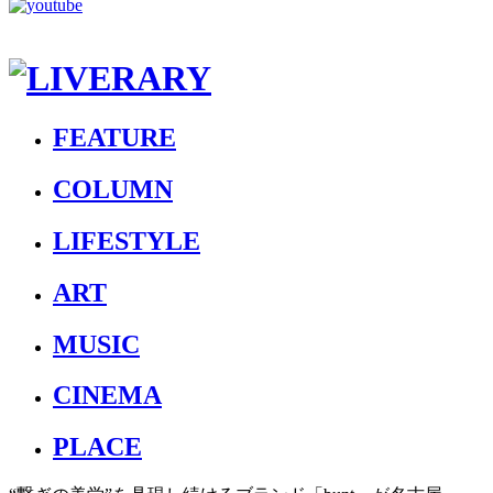
FEATURE
COLUMN
LIFESTYLE
ART
MUSIC
CINEMA
PLACE