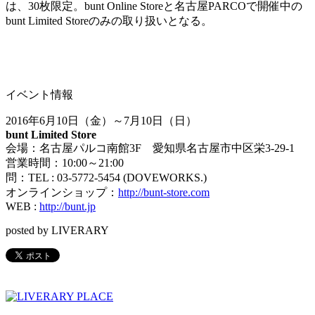
は、30枚限定。bunt Online Storeと名古屋PARCOで開催中の
bunt Limited Storeのみの取り扱いとなる。
イベント情報
2016年6月10日（金）～7月10日（日）
bunt Limited Store
会場：名古屋パルコ南館3F 愛知県名古屋市中区栄3-29-1
営業時間：10:00～21:00
問：TEL : 03-5772-5454 (DOVEWORKS.)
オンラインショップ：
http://bunt-store.com
WEB :
http://bunt.jp
posted by LIVERARY