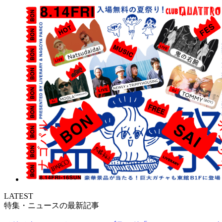
LATEST
特集・ニュースの最新記事