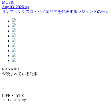
MUSIC
Aug 03. 2026 up
サンフランシスコ・ベイエリアを代表するレジェンドの一人、DJ 
RANKING
今読まれている記事
1
LIFE STYLE
Jul 12. 2026 up