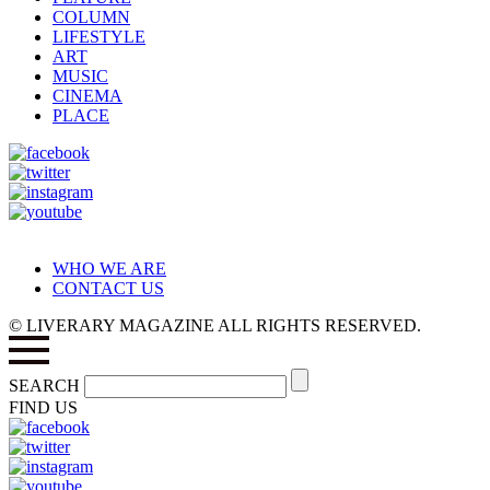
COLUMN
LIFESTYLE
ART
MUSIC
CINEMA
PLACE
WHO WE ARE
CONTACT US
© LIVERARY MAGAZINE ALL RIGHTS RESERVED.
SEARCH
FIND US