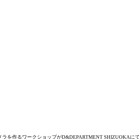
ラを作るワークショップがD&DEPARTMENT SHIZUOKAに