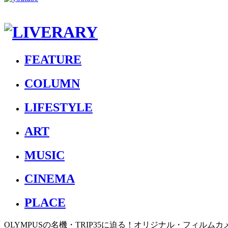
FEATURE
COLUMN
LIFESTYLE
ART
MUSIC
CINEMA
PLACE
OLYMPUSの名機・TRIP35に迫る！オリジナル・フィルムカメ