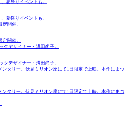
賑わう、夏祭りイベントも。
賑わう、夏祭りイベントも。
間限定開催。
間限定開催。
ィックデザイナー・溝田尚子。
ィックデザイナー・溝田尚子。
メンタリー。伏見ミリオン座にて1日限定で上映。本作にまつ
メンタリー。伏見ミリオン座にて1日限定で上映。本作にまつ
。
。