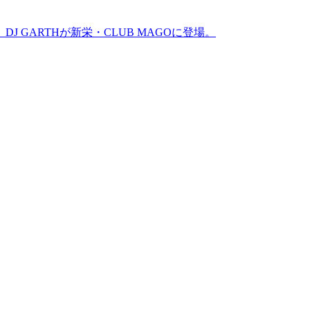
GARTHが新栄・CLUB MAGOに登場。