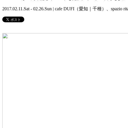
2017.02.11.Sat - 02.26.Sun | cafe DUFI（愛知｜千種）、sp