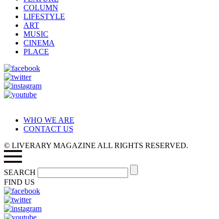
COLUMN
LIFESTYLE
ART
MUSIC
CINEMA
PLACE
WHO WE ARE
CONTACT US
© LIVERARY MAGAZINE ALL RIGHTS RESERVED.
SEARCH
FIND US