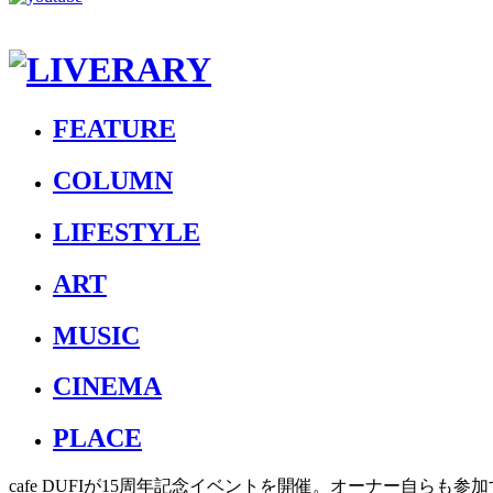
FEATURE
COLUMN
LIFESTYLE
ART
MUSIC
CINEMA
PLACE
cafe DUFIが15周年記念イベントを開催。オーナー自らも参加