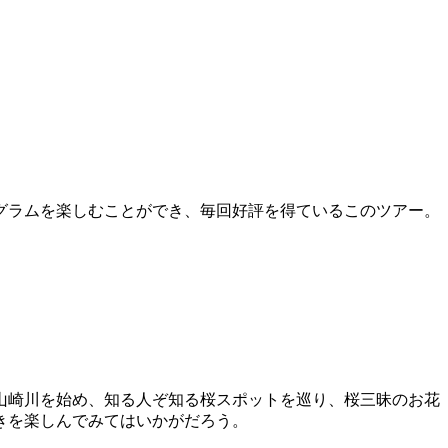
グラムを楽しむことができ、毎回好評を得ているこのツアー。
山崎川を始め、知る人ぞ知る桜スポットを巡り、桜三昧のお花
きを楽しんでみてはいかがだろう。