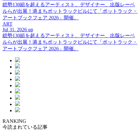
総勢130組を超えるアーティスト、デザイナー、出版レーベ
ルらが出展！港まちポットラックビルにて「ポットラック・
アートブックフェア 2026」開催。
ART
Jul 31. 2026 up
総勢130組を超えるアーティスト、デザイナー、出版レーベ
ルらが出展！港まちポットラックビルにて「ポットラック・
アートブックフェア 2026」開催。
RANKING
今読まれている記事