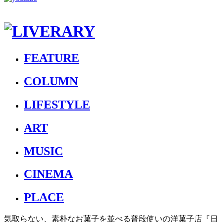
FEATURE
COLUMN
LIFESTYLE
ART
MUSIC
CINEMA
PLACE
気取らない、素朴なお菓子を並べる普段使いの洋菓子店『日