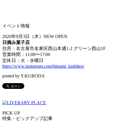
イベント情報
2020年9月3日（木）NEW OPEN
日摘み菓子店
住所：名古屋市名東区西山本通1-2 グリーン西山1F
営業時間：11:00〜17:00
定休日：火・水曜日
https://www.instagram.com/hitsumi_kashiten/
posted by Y.KURODA
PICK UP
特集・ピックアップ記事