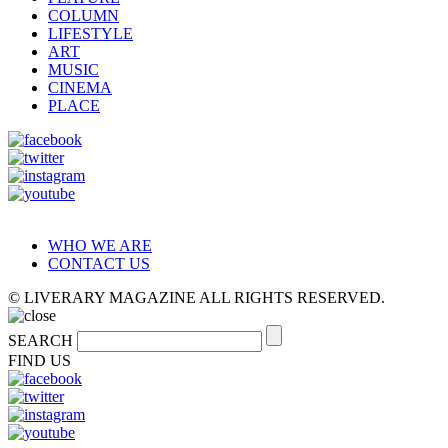
COLUMN
LIFESTYLE
ART
MUSIC
CINEMA
PLACE
WHO WE ARE
CONTACT US
© LIVERARY MAGAZINE ALL RIGHTS RESERVED.
SEARCH
FIND US