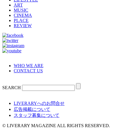
ART
MUSIC
CINEMA
PLACE
REVIEW
WHO WE ARE
CONTACT US
SEARCH
LIVERARYへのお問合せ
広告掲載について
スタッフ募集について
© LIVERARY MAGAZINE ALL RIGHTS RESERVED.