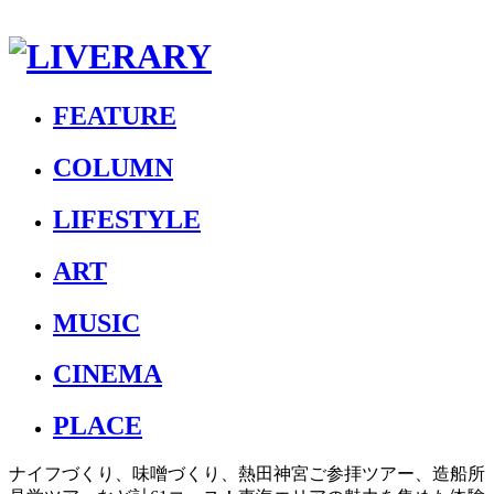
FEATURE
COLUMN
LIFESTYLE
ART
MUSIC
CINEMA
PLACE
ナイフづくり、味噌づくり、熱田神宮ご参拝ツアー、造船所